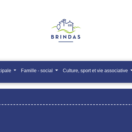
cipale
Famille - social
Culture, sport et vie associative