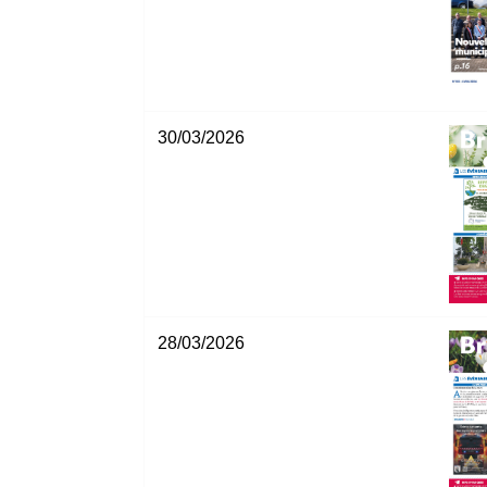
30/03/2026
28/03/2026