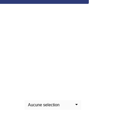
Aucune selection