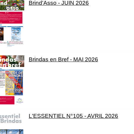
Brind'Asso - JUIN 2026
Brindas en Bref - MAI 2026
L'ESSENTIEL N°105 - AVRIL 2026