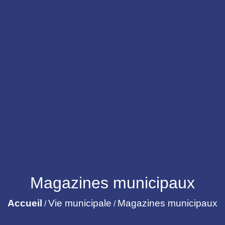
Magazines municipaux
Accueil
Vie municipale
Magazines municipaux
/
/