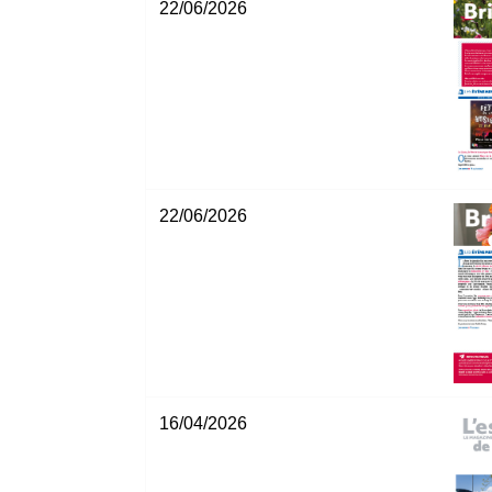
22/06/2026
22/06/2026
16/04/2026