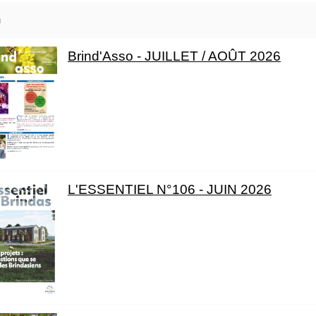
m
Brind'Asso - JUILLET / AOÛT 2026
L'ESSENTIEL N°106 - JUIN 2026