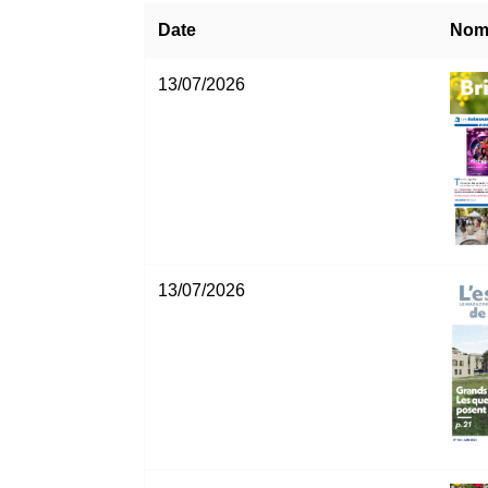
Date
No
13/07/2026
13/07/2026