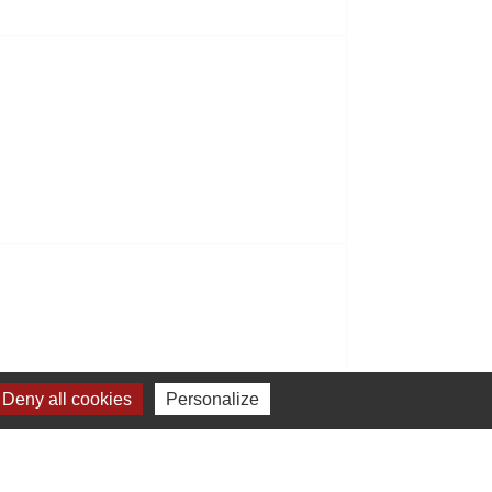
Deny all cookies
Personalize
5