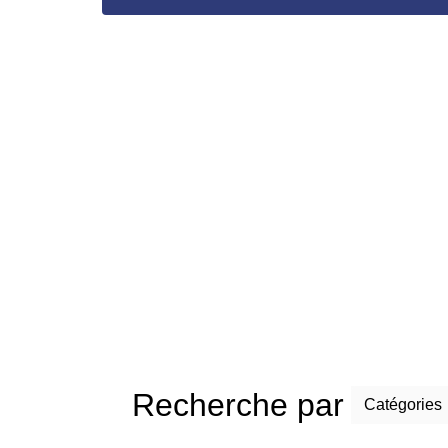
Recherche par
Catégories