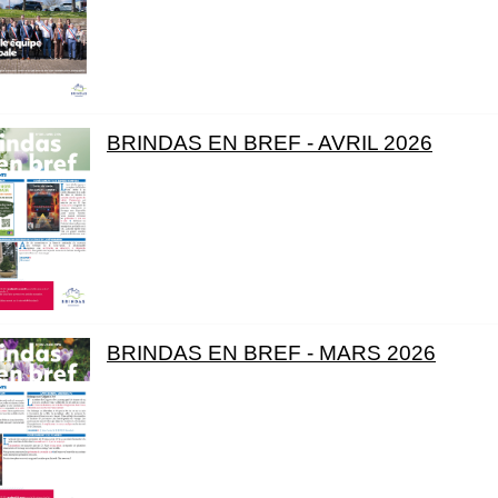
BRINDAS EN BREF - AVRIL 2026
BRINDAS EN BREF - MARS 2026