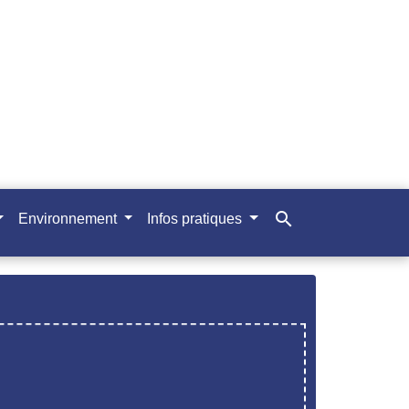
search
Environnement
Infos pratiques