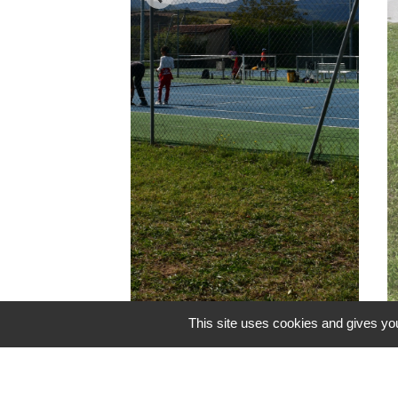
This site uses cookies and gives you