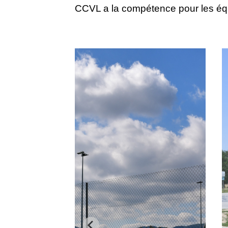
CCVL a la compétence pour les éq