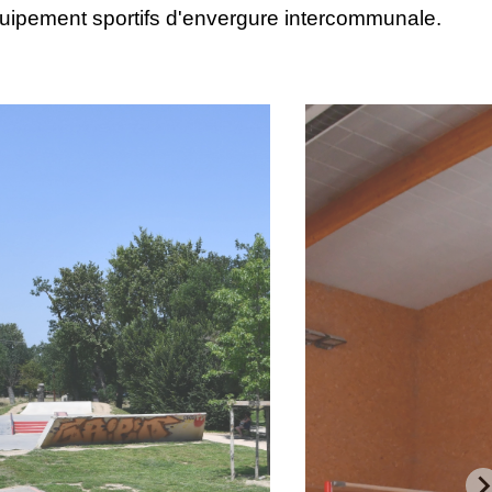
uipement sportifs d'envergure intercommunale.