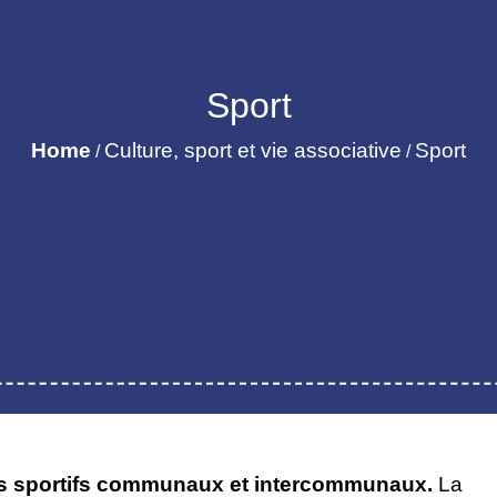
Sport
Home
Culture, sport et vie associative
Sport
/
/
s sportifs communaux et intercommunaux.
La