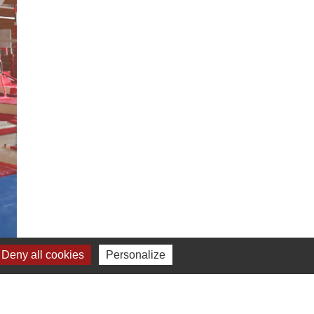
Deny all cookies
Personalize