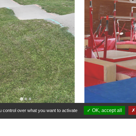
 control over what you want to activate
OK, accept all