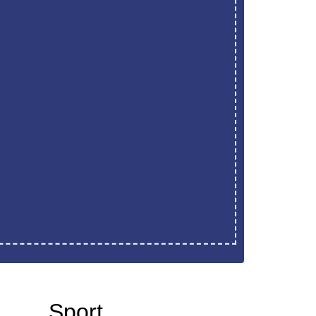
Sport