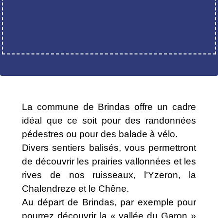
La commune de Brindas offre un cadre
idéal que ce soit pour des randonnées
pédestres ou pour des balade à vélo.
Divers sentiers balisés, vous permettront
de découvrir les prairies vallonnées et les
rives de nos ruisseaux, l’Yzeron, la
Chalendreze et le Chêne.
Au départ de Brindas, par exemple pour
pourrez découvrir la « vallée du Garon »