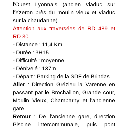
l’Ouest Lyonnais (ancien viaduc sur
l’Yzeron près du moulin vieux et viaduc
sur la chaudanne)
Attention aux traversées de RD 489 et
RD 30
- Distance : 11,4 Km
- Durée : 3H15
- Difficulté : moyenne
- Dénivelé : 137m
- Départ : Parking de la SDF de Brindas
Aller
: Direction Grézieu la Varenne en
passant par le Brochaillon, Grande cour,
Moulin Vieux, Chambarny et l’ancienne
gare.
Retour
: De l’ancienne gare, direction
Piscine intercommunale, puis pont