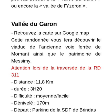
ou encore la « vallée de l’Yzeron ».
Vallée du Garon
- Retrouvez la carte sur Google map
Cette randonnée vous fera découvrir le
viaduc de l’ancienne voie ferrée de
Mornant ainsi que le patrimoine de
Messimy.
Attention lors de la traversée de la RD
311
- Distance :11,8 Km
- durée : 3H20
- Difficulté : moyenne/facile
- Dénivelé : 170m
- Départ : Parking de la SDF de Brindas