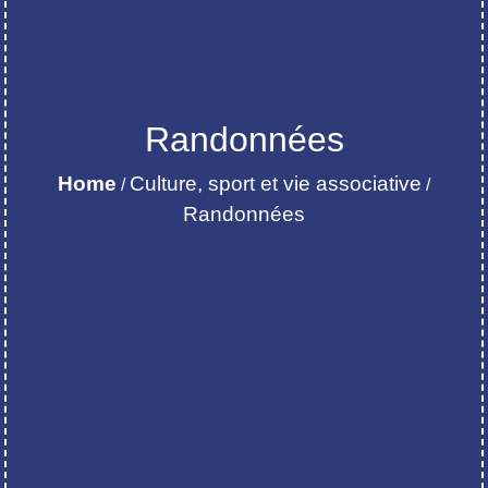
Randonnées
Home
Culture, sport et vie associative
/
/
Randonnées