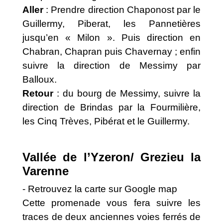
Aller
: Prendre direction Chaponost par le
Guillermy, Piberat, les Pannetières
jusqu’en « Milon ». Puis direction en
Chabran, Chapran puis Chavernay ; enfin
suivre la direction de Messimy par
Balloux.
Retour
: du bourg de Messimy, suivre la
direction de Brindas par la Fourmilière,
les Cinq Trèves, Pibérat et le Guillermy.
Vallée de l’Yzeron/ Grezieu la
Varenne
- Retrouvez la carte sur Google map
Cette promenade vous fera suivre les
traces de deux anciennes voies ferrés de