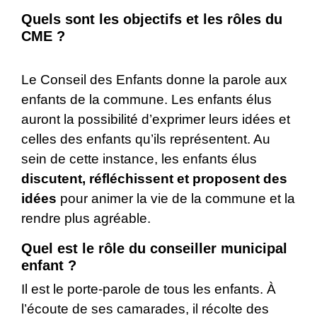
Quels sont les objectifs et les rôles du
CME ?
Le Conseil des Enfants donne la parole aux
enfants de la commune. Les enfants élus
auront la possibilité d’exprimer leurs idées et
celles des enfants qu’ils représentent. Au
sein de cette instance, les enfants élus
discutent, réfléchissent et proposent des
idées
pour animer la vie de la commune et la
rendre plus agréable.
Quel est le rôle du conseiller municipal
enfant ?
Il est le porte-parole de tous les enfants. À
l’écoute de ses camarades, il récolte des