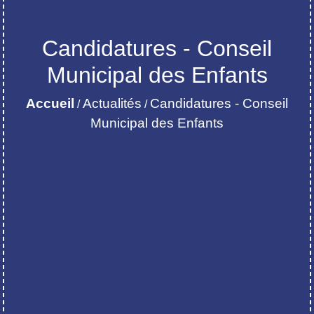
Candidatures - Conseil
Municipal des Enfants
Accueil
Actualités
Candidatures - Conseil
/
/
Municipal des Enfants