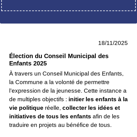
18/11/2025
Élection du Conseil Municipal des
Enfants 2025
À travers un Conseil Municipal des Enfants,
la Commune a la volonté de permettre
l’expression de la jeunesse. Cette instance a
de multiples objectifs :
initier les enfants à la
vie politique
réelle,
collecter les idées et
initiatives
de tous les enfants
afin de les
traduire en projets au bénéfice de tous.