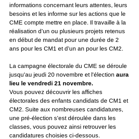
informations concernant leurs attentes, leurs
besoins et les informe sur les actions que le
CME compte mettre en place. Il travaille à la
réalisation d’un ou plusieurs projets retenus
en début de mandat pour une durée de 2
ans pour les CM1 et d’un an pour les CM2.
La campagne électorale du CME se déroule
jusqu'au jeudi 20 novembre et l'élection
aura
lieu le vendredi 21 novembre.
Vous pouvez découvrir les affiches
électorales des enfants candidats de CM1 et
CM2. Suite aux nombreuses candidatures,
une pré-élection s'est déroulée dans les
classes, vous pouvez ainsi retrouver les
candidatures choisies ci-dessous.