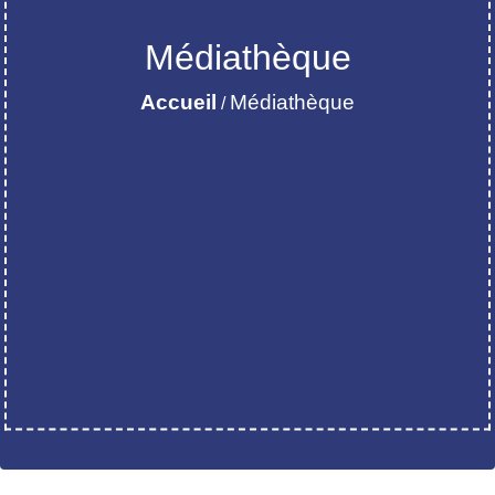
Médiathèque
Accueil
Médiathèque
/