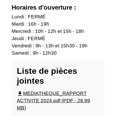
Horaires d'ouverture :
Lundi : FERMÉ
Mardi : 16h - 19h
Mercredi : 10h - 12h et 15h - 18h
Jeudi : FERMÉ
Vendredi : 9h - 13h et 15h30 - 19h
Samedi : 9h - 12h30
Liste de pièces
jointes
file_download
MEDIATHEQUE_RAPPORT
ACTIVITE 2024.pdf (PDF - 28.99
MB)