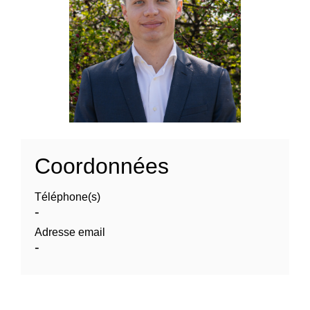
Coordonnées
Téléphone(s)
-
Adresse email
-