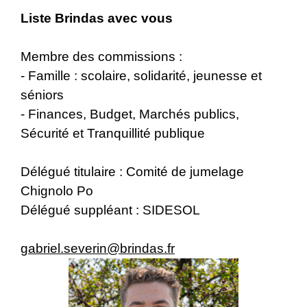
Liste Brindas avec vous
Membre des commissions :
- Famille : scolaire, solidarité, jeunesse et
séniors
- Finances, Budget, Marchés publics,
Sécurité et Tranquillité publique
Délégué titulaire : Comité de jumelage
Chignolo Po
Délégué suppléant : SIDESOL
gabriel.severin@brindas.fr