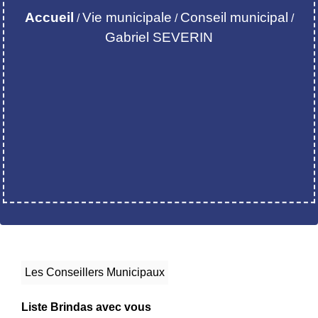
Accueil
Vie municipale
Conseil municipal
/
/
/
Gabriel SEVERIN
Les Conseillers Municipaux
Liste Brindas avec vous